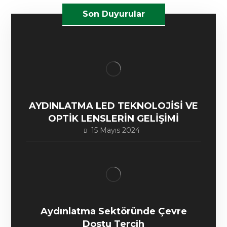
Son Duyurular
AYDINLATMA LED TEKNOLOJİSİ VE
OPTİK LENSLERİN GELİŞİMİ
15 Mayıs 2024
Aydınlatma Sektöründe Çevre
Dostu Tercih