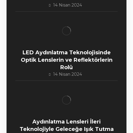
14 Nisan 2024
LED Aydınlatma Teknolojisinde
Optik Lenslerin ve Reflektörlerin
Rolü
14 Nisan 2024
Aydınlatma Lensleri İleri
Teknolojiyle Geleceğe Işık Tutma