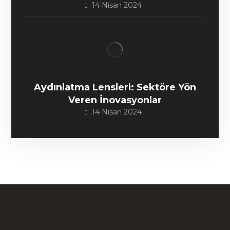
14 Nisan 2024
Aydınlatma Lensleri: Sektöre Yön
Veren İnovasyonlar
14 Nisan 2024