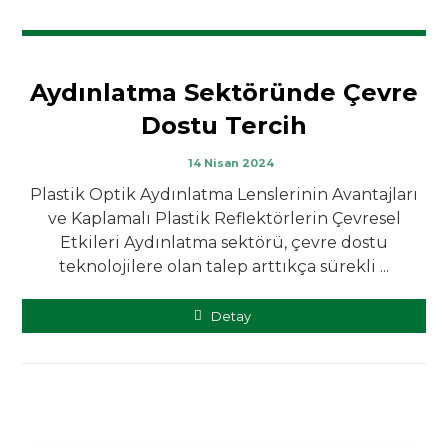
Aydınlatma Sektöründe Çevre
Dostu Tercih
14 Nisan 2024
Plastik Optik Aydınlatma Lenslerinin Avantajları
ve Kaplamalı Plastik Reflektörlerin Çevresel
Etkileri Aydınlatma sektörü, çevre dostu
teknolojilere olan talep arttıkça sürekli ...
Detay