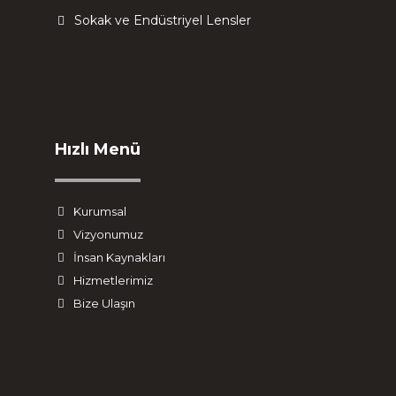
Sokak ve Endüstriyel Lensler
Hızlı Menü
Kurumsal
Vizyonumuz
İnsan Kaynakları
Hizmetlerimiz
Bize Ulaşın