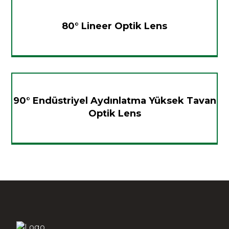
80° Lineer Optik Lens
90° Endüstriyel Aydınlatma Yüksek Tavan
Optik Lens